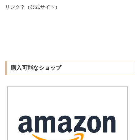
リンク？（公式サイト）
購入可能なショップ