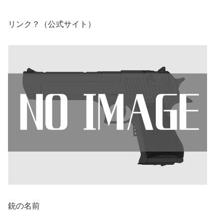
リンク？（公式サイト）
銃の名前