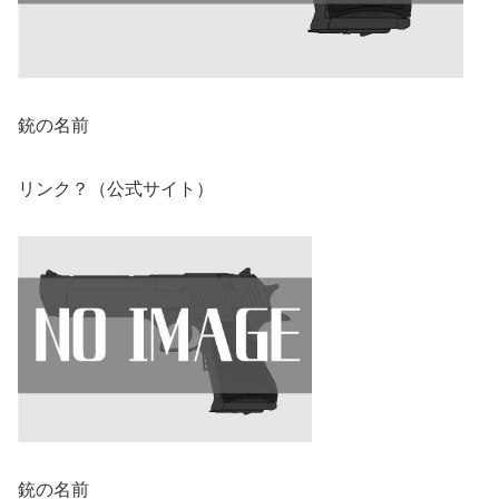
銃の名前
リンク？（公式サイト）
銃の名前