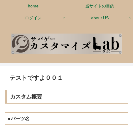
home
当サイトの目的
ログイン
about US
テストですよ００１
カスタム概要
●パーツ名