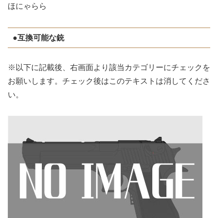
ほにゃらら
●互換可能な銃
※以下に記載後、右画面より該当カテゴリーにチェックを
お願いします。チェック後はこのテキストは消してくださ
い。